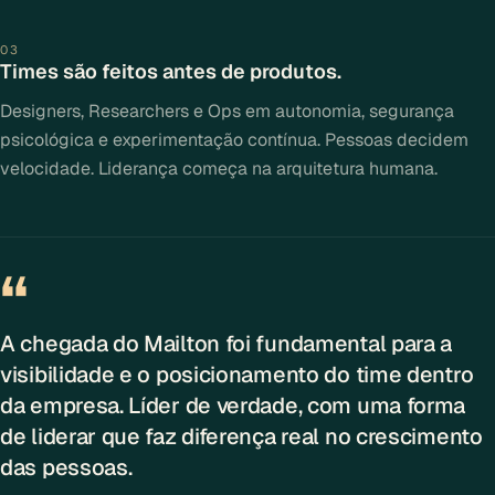
03
Times são feitos antes de produtos.
Designers, Researchers e Ops em autonomia, segurança
psicológica e experimentação contínua. Pessoas decidem
velocidade. Liderança começa na arquitetura humana.
“
A chegada do Mailton foi fundamental para a
visibilidade e o posicionamento do time dentro
da empresa. Líder de verdade, com uma forma
de liderar que faz diferença real no crescimento
das pessoas.