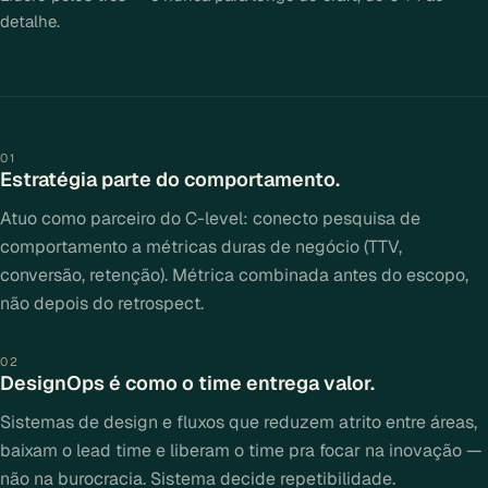
detalhe.
01
Estratégia parte do comportamento.
Atuo como parceiro do C-level: conecto pesquisa de
comportamento a métricas duras de negócio (TTV,
conversão, retenção). Métrica combinada antes do escopo,
não depois do retrospect.
02
DesignOps é como o time entrega valor.
Sistemas de design e fluxos que reduzem atrito entre áreas,
baixam o lead time e liberam o time pra focar na inovação —
não na burocracia. Sistema decide repetibilidade.