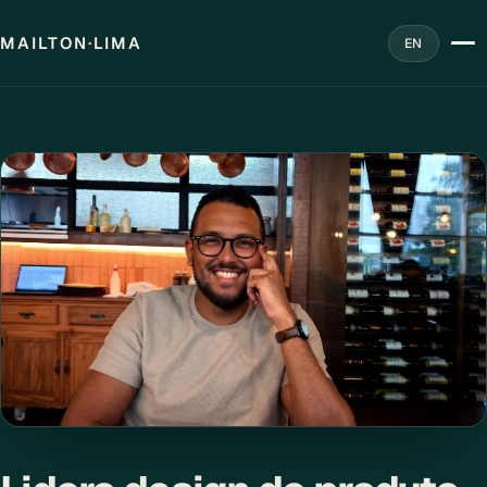
MAILTON
·
LIMA
EN