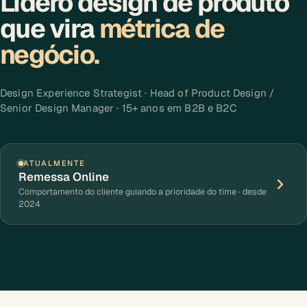
Lidero design de produto
que vira
métrica de
negócio.
Design Experience Strategist · Head of Product Design /
Senior Design Manager · 15+ anos em B2B e B2C
ATUALMENTE
Remessa Online
Comportamento do cliente guiando a prioridade do time · desde
2024