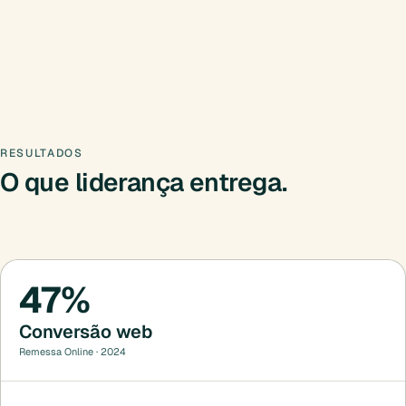
RESULTADOS
O que liderança entrega.
47%
Conversão web
Remessa Online · 2024