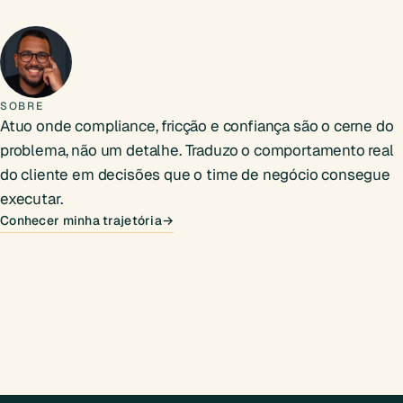
Sobre Mailton Lima
SOBRE
Atuo onde compliance, fricção e confiança são o cerne do
problema, não um detalhe. Traduzo o comportamento real
do cliente em decisões que o time de negócio consegue
executar.
Conhecer minha trajetória
→