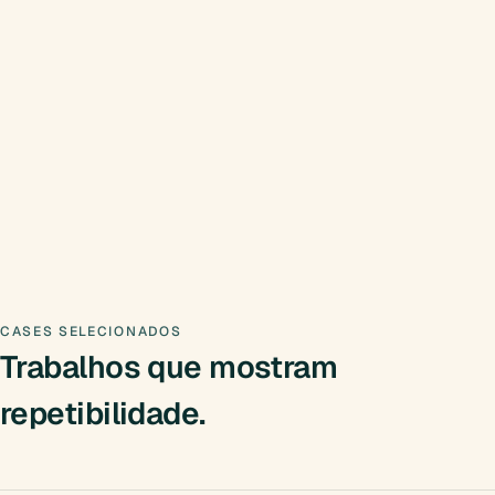
CASES SELECIONADOS
Trabalhos que mostram
repetibilidade.